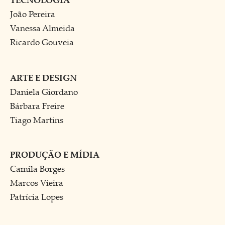
João Pereira
Vanessa Almeida
Ricardo Gouveia
ARTE E DESIGN
Daniela Giordano
Bárbara Freire
Tiago Martins
PRODUÇÃO E MÍDIA
Camila Borges
Marcos Vieira
Patrícia Lopes