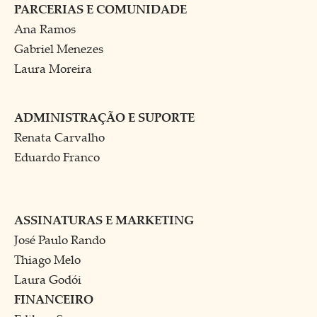
PARCERIAS E COMUNIDADE
Ana Ramos
Gabriel Menezes
Laura Moreira
ADMINISTRAÇÃO E SUPORTE
Renata Carvalho
Eduardo Franco
ASSINATURAS E MARKETING
José Paulo Rando
Thiago Melo
Laura Godói
FINANCEIRO