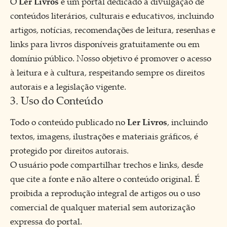
O
Ler Livros
é um portal dedicado à divulgação de
conteúdos literários, culturais e educativos, incluindo
artigos, notícias, recomendações de leitura, resenhas e
links para livros disponíveis gratuitamente ou em
domínio público. Nosso objetivo é promover o acesso
à leitura e à cultura, respeitando sempre os direitos
autorais e a legislação vigente.
3. Uso do Conteúdo
Todo o conteúdo publicado no
Ler Livros
, incluindo
textos, imagens, ilustrações e materiais gráficos, é
protegido por direitos autorais.
O usuário pode compartilhar trechos e links, desde
que cite a fonte e não altere o conteúdo original. É
proibida a reprodução integral de artigos ou o uso
comercial de qualquer material sem autorização
expressa do portal.