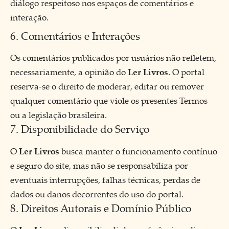
diálogo respeitoso nos espaços de comentários e
interação.
6. Comentários e Interações
Os comentários publicados por usuários não refletem,
necessariamente, a opinião do
Ler Livros
. O portal
reserva-se o direito de moderar, editar ou remover
qualquer comentário que viole os presentes Termos
ou a legislação brasileira.
7. Disponibilidade do Serviço
O
Ler Livros
busca manter o funcionamento contínuo
e seguro do site, mas não se responsabiliza por
eventuais interrupções, falhas técnicas, perdas de
dados ou danos decorrentes do uso do portal.
8. Direitos Autorais e Domínio Público