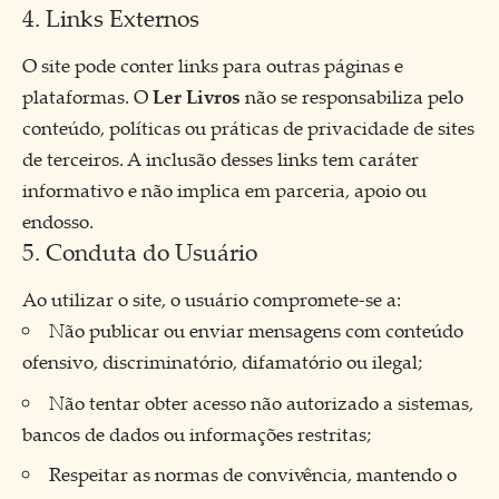
4. Links Externos
O site pode conter links para outras páginas e
plataformas. O
Ler Livros
não se responsabiliza pelo
conteúdo, políticas ou práticas de privacidade de sites
de terceiros. A inclusão desses links tem caráter
informativo e não implica em parceria, apoio ou
endosso.
5. Conduta do Usuário
Ao utilizar o site, o usuário compromete-se a:
Não publicar ou enviar mensagens com conteúdo
ofensivo, discriminatório, difamatório ou ilegal;
Não tentar obter acesso não autorizado a sistemas,
bancos de dados ou informações restritas;
Respeitar as normas de convivência, mantendo o