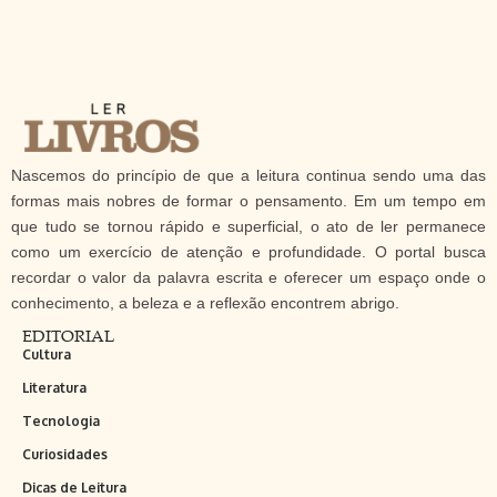
Nascemos do princípio de que a leitura continua sendo uma das
formas mais nobres de formar o pensamento. Em um tempo em
que tudo se tornou rápido e superficial, o ato de ler permanece
como um exercício de atenção e profundidade. O portal busca
recordar o valor da palavra escrita e oferecer um espaço onde o
conhecimento, a beleza e a reflexão encontrem abrigo.
EDITORIAL
Cultura
Literatura
Tecnologia
Curiosidades
Dicas de Leitura