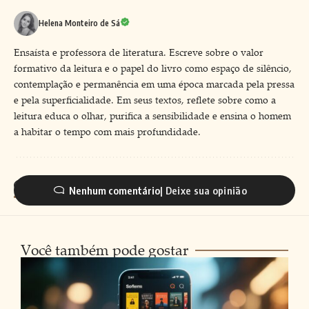
Helena Monteiro de Sá
Ensaísta e professora de literatura. Escreve sobre o valor
formativo da leitura e o papel do livro como espaço de silêncio,
contemplação e permanência em uma época marcada pela pressa
e pela superficialidade. Em seus textos, reflete sobre como a
leitura educa o olhar, purifica a sensibilidade e ensina o homem
a habitar o tempo com mais profundidade.
Nenhum comentário
Você também pode gostar