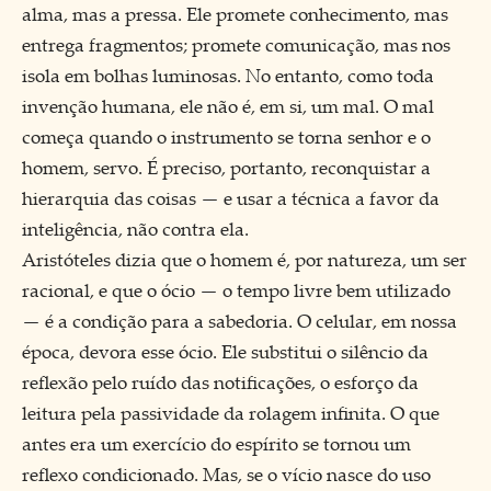
alma, mas a pressa. Ele promete conhecimento, mas
entrega fragmentos; promete comunicação, mas nos
isola em bolhas luminosas. No entanto, como toda
invenção humana, ele não é, em si, um mal. O mal
começa quando o instrumento se torna senhor e o
homem, servo. É preciso, portanto, reconquistar a
hierarquia das coisas — e usar a técnica a favor da
inteligência, não contra ela.
Aristóteles dizia que o homem é, por natureza, um ser
racional, e que o ócio — o tempo livre bem utilizado
— é a condição para a sabedoria. O celular, em nossa
época, devora esse ócio. Ele substitui o silêncio da
reflexão pelo ruído das notificações, o esforço da
leitura pela passividade da rolagem infinita. O que
antes era um exercício do espírito se tornou um
reflexo condicionado. Mas, se o vício nasce do uso