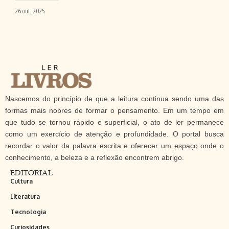
26 out, 2025
Nascemos do princípio de que a leitura continua sendo uma das
formas mais nobres de formar o pensamento. Em um tempo em
que tudo se tornou rápido e superficial, o ato de ler permanece
como um exercício de atenção e profundidade. O portal busca
recordar o valor da palavra escrita e oferecer um espaço onde o
conhecimento, a beleza e a reflexão encontrem abrigo.
EDITORIAL
Cultura
Literatura
Tecnologia
Curiosidades