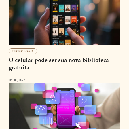
TECNOLOGIA
O celular pode ser sua nova biblioteca
gratuita
26 out, 2025