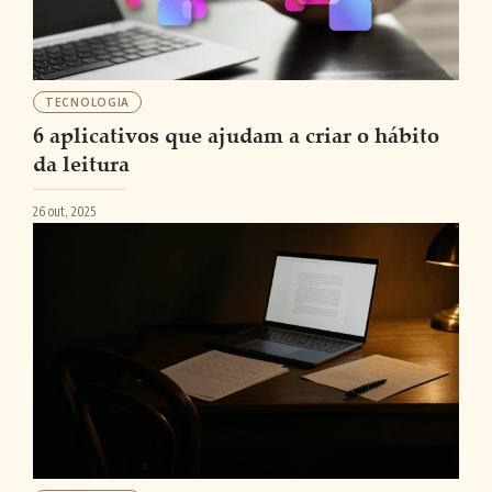
TECNOLOGIA
6 aplicativos que ajudam a criar o hábito
da leitura
26 out, 2025