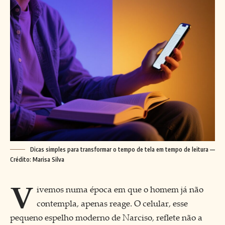
Dicas simples para transformar o tempo de tela em tempo de leitura —
Crédito: Marisa Silva
V
ivemos numa época em que o homem já não
contempla, apenas reage. O celular, esse
pequeno espelho moderno de Narciso, reflete não a