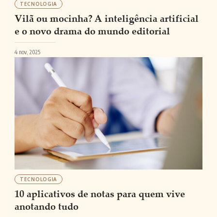
TECNOLOGIA
Vilã ou mocinha? A inteligência artificial
e o novo drama do mundo editorial
4 nov, 2025
TECNOLOGIA
10 aplicativos de notas para quem vive
anotando tudo